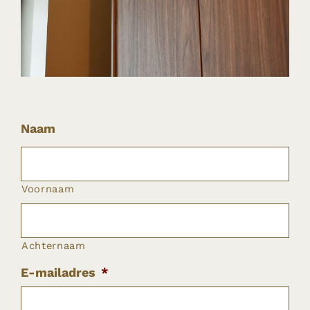
Naam
Voornaam
Achternaam
E-mailadres
*