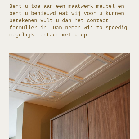
Bent u toe aan een maatwerk meubel en
bent u benieuwd wat wij voor u kunnen
betekenen vult u dan het contact
formulier in! Dan nemen wij zo spoedig
mogelijk contact met u op.