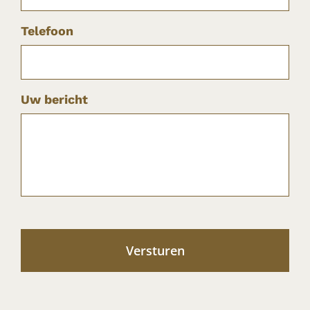
Telefoon
Uw bericht