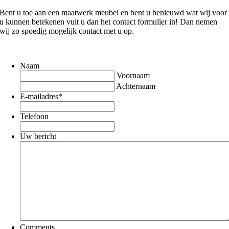
Bent u toe aan een maatwerk meubel en bent u benieuwd wat wij voor
u kunnen betekenen vult u dan het contact formulier in! Dan nemen
wij zo spoedig mogelijk contact met u op.
Naam
Voornaam
Achternaam
E-mailadres
*
Telefoon
Uw bericht
Comments