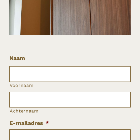
Naam
Voornaam
Achternaam
E-mailadres
*