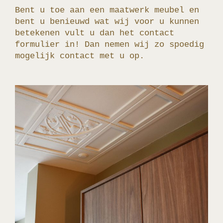
Bent u toe aan een maatwerk meubel en
bent u benieuwd wat wij voor u kunnen
betekenen vult u dan het contact
formulier in! Dan nemen wij zo spoedig
mogelijk contact met u op.