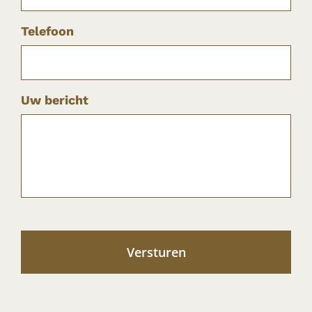
Telefoon
Uw bericht