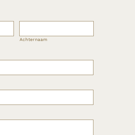
Achternaam