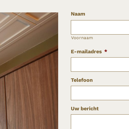
Naam
Voornaam
E-mailadres
*
Telefoon
Uw bericht