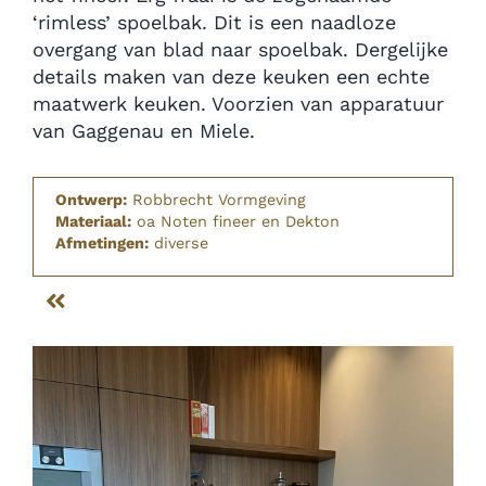
‘rimless’ spoelbak. Dit is een naadloze
overgang van blad naar spoelbak. Dergelijke
details maken van deze keuken een echte
maatwerk keuken. Voorzien van apparatuur
van Gaggenau en Miele.
Ontwerp:
Robbrecht Vormgeving
Materiaal:
oa Noten fineer en Dekton
Afmetingen:
diverse