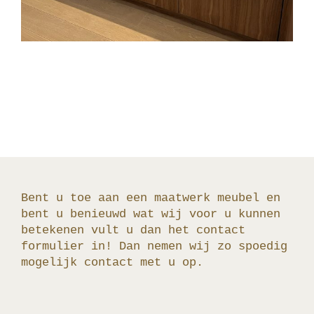
Bent u toe aan een maatwerk meubel en
bent u benieuwd wat wij voor u kunnen
betekenen vult u dan het contact
formulier in! Dan nemen wij zo spoedig
mogelijk contact met u op.