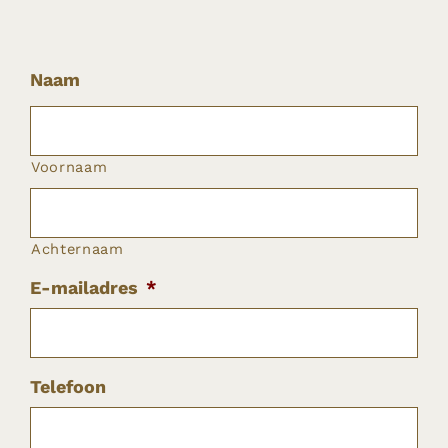
Naam
Voornaam
Achternaam
E-mailadres
*
Telefoon