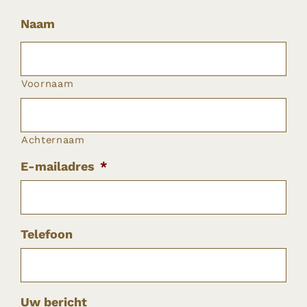
Naam
Voornaam
Achternaam
E-mailadres
*
Telefoon
Uw bericht