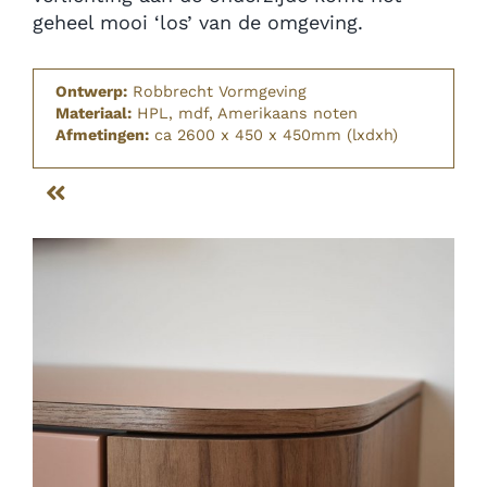
geheel mooi ‘los’ van de omgeving.
Ontwerp:
Robbrecht Vormgeving
Materiaal:
HPL, mdf, Amerikaans noten
Afmetingen:
ca 2600 x 450 x 450mm (lxdxh)