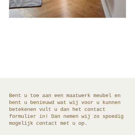
Bent u toe aan een maatwerk meubel en
bent u benieuwd wat wij voor u kunnen
betekenen vult u dan het contact
formulier in! Dan nemen wij zo spoedig
mogelijk contact met u op.