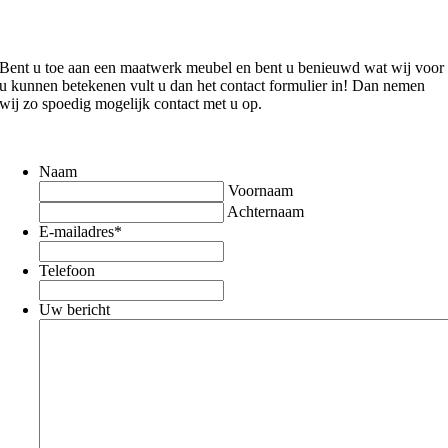
Bent u toe aan een maatwerk meubel en bent u benieuwd wat wij voor
u kunnen betekenen vult u dan het contact formulier in! Dan nemen
wij zo spoedig mogelijk contact met u op.
Naam
Voornaam
Achternaam
E-mailadres
*
Telefoon
Uw bericht