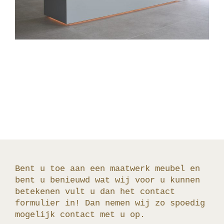
Bent u toe aan een maatwerk meubel en
bent u benieuwd wat wij voor u kunnen
betekenen vult u dan het contact
formulier in! Dan nemen wij zo spoedig
mogelijk contact met u op.