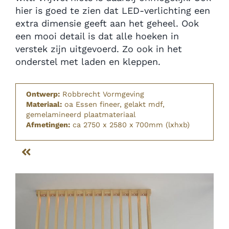
hier is goed te zien dat LED-verlichting een
extra dimensie geeft aan het geheel. Ook
een mooi detail is dat alle hoeken in
verstek zijn uitgevoerd. Zo ook in het
onderstel met laden en kleppen.
Ontwerp:
Robbrecht Vormgeving
Materiaal:
oa Essen fineer, gelakt mdf,
gemelamineerd plaatmateriaal
Afmetingen:
ca 2750 x 2580 x 700mm (lxhxb)