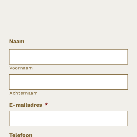
Naam
Voornaam
Achternaam
E-mailadres
*
Telefoon