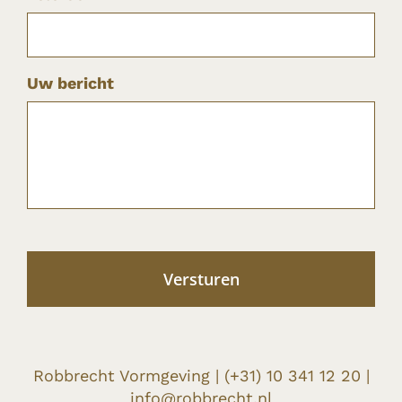
Uw bericht
Robbrecht Vormgeving |
(+31) 10 341 12 20
|
info@robbrecht.nl