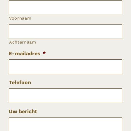
Voornaam
Achternaam
E-mailadres
*
Telefoon
Uw bericht