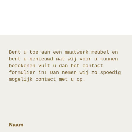
Bent u toe aan een maatwerk meubel en
bent u benieuwd wat wij voor u kunnen
betekenen vult u dan het contact
formulier in! Dan nemen wij zo spoedig
mogelijk contact met u op.
Naam