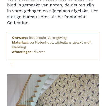
blad is gemaakt van noten, de deuren zijn
in vorm gebogen en zijdeglans afgelakt. Het
statige bureau komt uit de Robbrecht
Collection.
Ontwerp:
Robbrecht Vormgeving
Materiaal:
oa Notenhout, zijdeglans gelakt mdf,
webbing
Afmetingen:
diverse