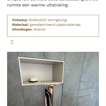
ruimte een warme uitstraling.
Ontwerp:
Robbrecht Vormgeving
Materiaal:
gemelamineerd plaatmateriaal
Afmetingen:
diverse