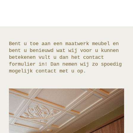
Bent u toe aan een maatwerk meubel en
bent u benieuwd wat wij voor u kunnen
betekenen vult u dan het contact
formulier in! Dan nemen wij zo spoedig
mogelijk contact met u op.