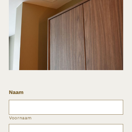
Naam
Voornaam