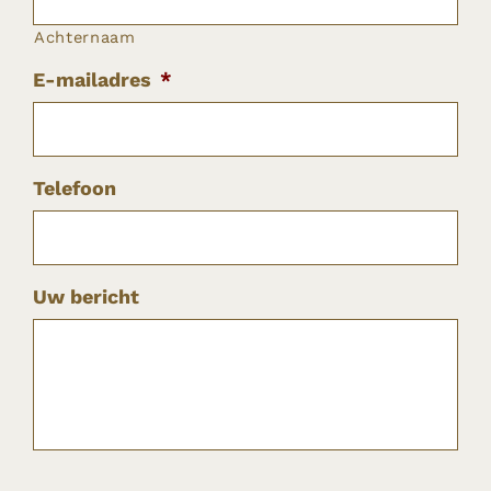
Achternaam
E-mailadres
*
Telefoon
Uw bericht