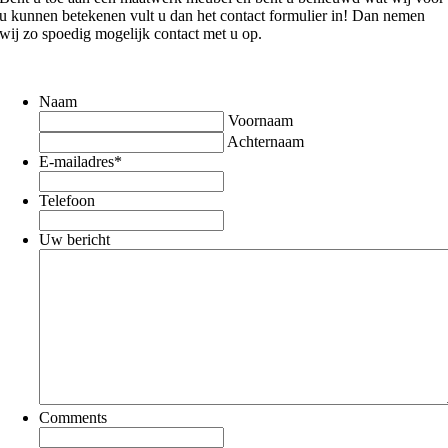
u kunnen betekenen vult u dan het contact formulier in! Dan nemen
wij zo spoedig mogelijk contact met u op.
Naam
Voornaam
Achternaam
E-mailadres
*
Telefoon
Uw bericht
Comments