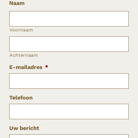
Naam
Voornaam
Achternaam
E-mailadres
*
Telefoon
Uw bericht