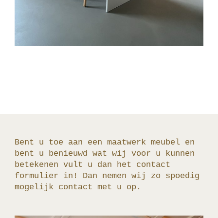
Bent u toe aan een maatwerk meubel en
bent u benieuwd wat wij voor u kunnen
betekenen vult u dan het contact
formulier in! Dan nemen wij zo spoedig
mogelijk contact met u op.