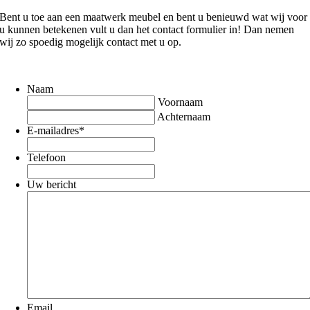
Bent u toe aan een maatwerk meubel en bent u benieuwd wat wij voor
u kunnen betekenen vult u dan het contact formulier in! Dan nemen
wij zo spoedig mogelijk contact met u op.
Naam
Voornaam
Achternaam
E-mailadres
*
Telefoon
Uw bericht
Email