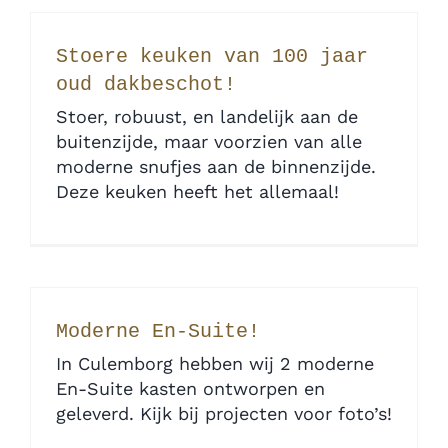
Stoere keuken van 100 jaar
oud dakbeschot!
Stoer, robuust, en landelijk aan de
buitenzijde, maar voorzien van alle
moderne snufjes aan de binnenzijde.
Deze keuken heeft het allemaal!
Moderne En-Suite!
In Culemborg hebben wij 2 moderne
En-Suite kasten ontworpen en
geleverd. Kijk bij projecten voor foto’s!