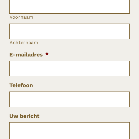
Voornaam
Achternaam
E-mailadres
*
Telefoon
Uw bericht