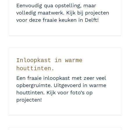
Eenvoudig qua opstelling, maar
volledig maatwerk. Kijk bij projecten
voor deze fraaie keuken in Delft!
Inloopkast in warme
houttinten.
Een fraaie inloopkast met zeer veel
opbergruimte. Uitgevoerd in warme
houttinten. Kijk voor foto’s op
projecten!