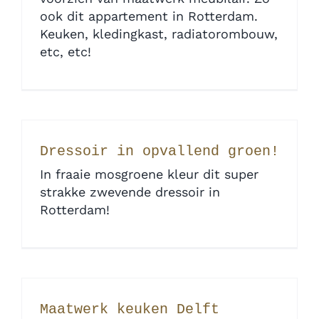
ook dit appartement in Rotterdam.
Keuken, kledingkast, radiatorombouw,
etc, etc!
Dressoir in opvallend groen!
In fraaie mosgroene kleur dit super
strakke zwevende dressoir in
Rotterdam!
Maatwerk keuken Delft