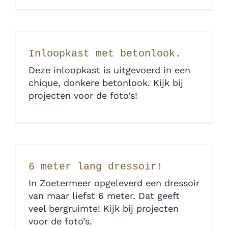
Inloopkast met betonlook.
Deze inloopkast is uitgevoerd in een
chique, donkere betonlook. Kijk bij
projecten voor de foto’s!
6 meter lang dressoir!
In Zoetermeer opgeleverd een dressoir
van maar liefst 6 meter. Dat geeft
veel bergruimte! Kijk bij projecten
voor de foto’s.