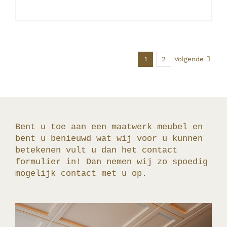
Volgende
1
2
Bent u toe aan een maatwerk meubel en
bent u benieuwd wat wij voor u kunnen
betekenen vult u dan het contact
formulier in! Dan nemen wij zo spoedig
mogelijk contact met u op.