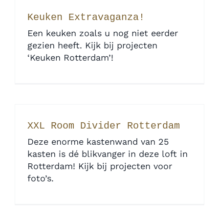
Keuken Extravaganza!
Een keuken zoals u nog niet eerder
gezien heeft. Kijk bij projecten
‘Keuken Rotterdam’!
XXL Room Divider Rotterdam
Deze enorme kastenwand van 25
kasten is dé blikvanger in deze loft in
Rotterdam! Kijk bij projecten voor
foto’s.