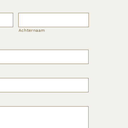
Achternaam