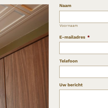
Naam
Voornaam
E-mailadres
*
Telefoon
Uw bericht