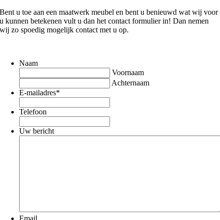
Bent u toe aan een maatwerk meubel en bent u benieuwd wat wij voor
u kunnen betekenen vult u dan het contact formulier in! Dan nemen
wij zo spoedig mogelijk contact met u op.
Naam
Voornaam
Achternaam
E-mailadres
*
Telefoon
Uw bericht
Email