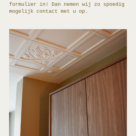
formulier in! Dan nemen wij zo spoedig
mogelijk contact met u op.