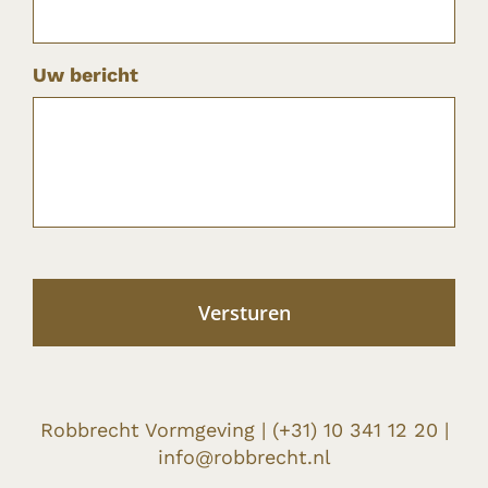
Uw bericht
Robbrecht Vormgeving |
(+31) 10 341 12 20
|
info@robbrecht.nl