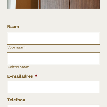
Naam
Voornaam
Achternaam
E-mailadres
*
Telefoon