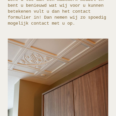
bent u benieuwd wat wij voor u kunnen
betekenen vult u dan het contact
formulier in! Dan nemen wij zo spoedig
mogelijk contact met u op.