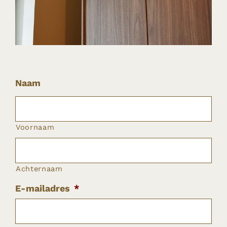
Naam
Voornaam
Achternaam
E-mailadres
*