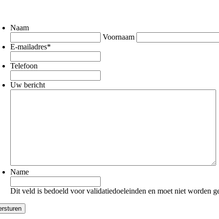
Naam
Voornaam
E-mailadres
*
Telefoon
Uw bericht
Name
Dit veld is bedoeld voor validatiedoeleinden en moet niet worden g