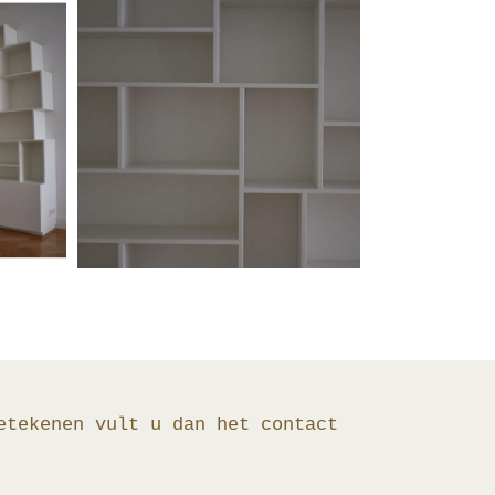
etekenen vult u dan het contact