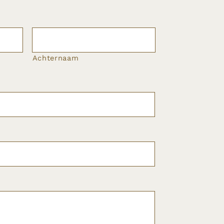
Achternaam