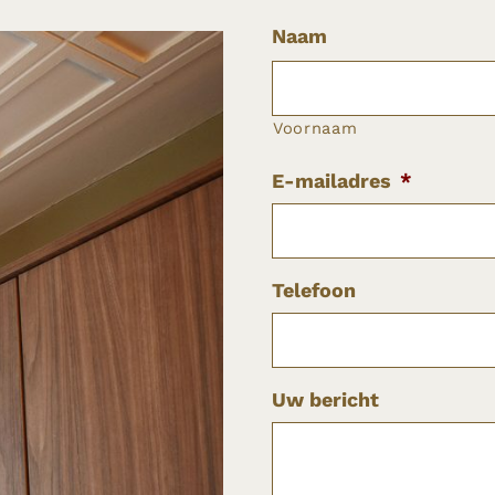
Naam
Voornaam
E-mailadres
*
Telefoon
Uw bericht