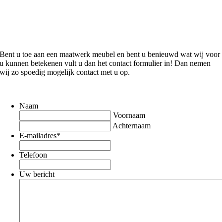
Bent u toe aan een maatwerk meubel en bent u benieuwd wat wij voor
u kunnen betekenen vult u dan het contact formulier in! Dan nemen
wij zo spoedig mogelijk contact met u op.
Naam
Voornaam
Achternaam
E-mailadres
*
Telefoon
Uw bericht