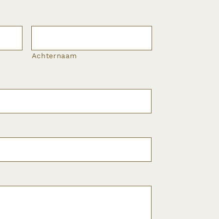
Achternaam