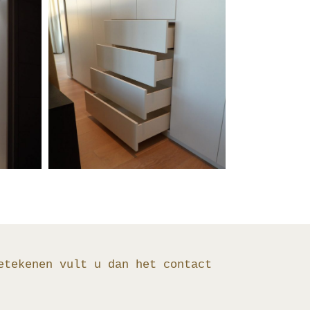
etekenen vult u dan het contact