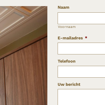
Naam
Voornaam
E-mailadres
*
Telefoon
Uw bericht