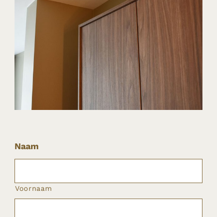
Naam
Voornaam