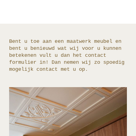
Bent u toe aan een maatwerk meubel en
bent u benieuwd wat wij voor u kunnen
betekenen vult u dan het contact
formulier in! Dan nemen wij zo spoedig
mogelijk contact met u op.