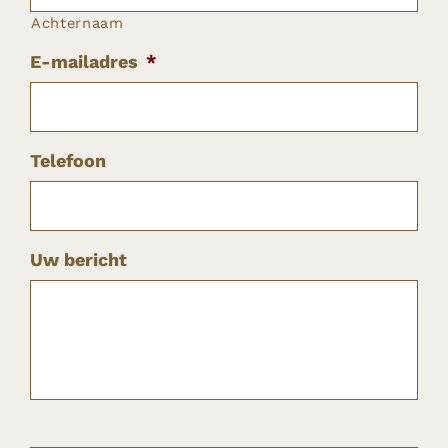
Achternaam
E-mailadres
*
Telefoon
Uw bericht