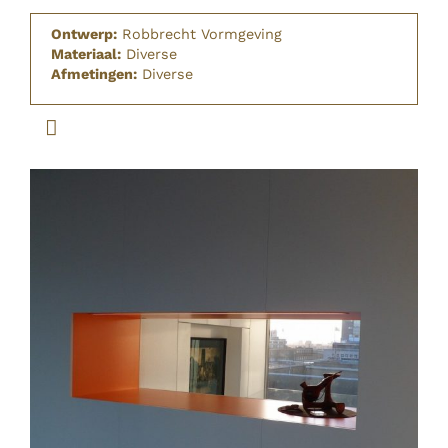
Ontwerp:
Robbrecht Vormgeving
Materiaal:
Diverse
Afmetingen:
Diverse